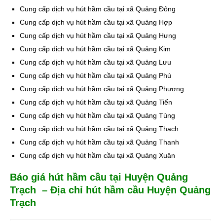
Cung cấp dịch vụ hút hầm cầu tại xã Quảng Đông
Cung cấp dịch vụ hút hầm cầu tại xã Quảng Hợp
Cung cấp dịch vụ hút hầm cầu tại xã Quảng Hưng
Cung cấp dịch vụ hút hầm cầu tại xã Quảng Kim
Cung cấp dịch vụ hút hầm cầu tại xã Quảng Lưu
Cung cấp dịch vụ hút hầm cầu tại xã Quảng Phú
Cung cấp dịch vụ hút hầm cầu tại xã Quảng Phương
Cung cấp dịch vụ hút hầm cầu tại xã Quảng Tiến
Cung cấp dịch vụ hút hầm cầu tại xã Quảng Tùng
Cung cấp dịch vụ hút hầm cầu tại xã Quảng Thạch
Cung cấp dịch vụ hút hầm cầu tại xã Quảng Thanh
Cung cấp dịch vụ hút hầm cầu tại xã Quảng Xuân
Báo giá hút hầm cầu tại Huyện Quảng
Trạch – Địa chỉ hút hầm cầu Huyện Quảng
Trạch