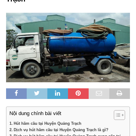
Nội dung chính bài viết
Hút hầm cầu tại Huyện Quảng Trạch
Dịch vụ hút hầm cầu tại Huyện Quảng Trạch là gì?