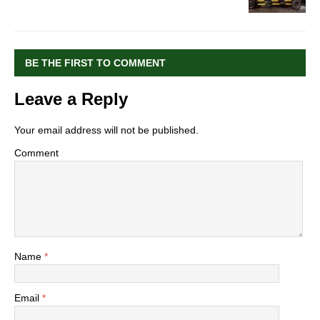
BE THE FIRST TO COMMENT
Leave a Reply
Your email address will not be published.
Comment
Name
*
Email
*