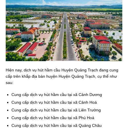
Hiện nay, dịch vụ hút hầm cầu Huyện Quảng Trạch đang cung
cấp trên khắp địa bàn huyện Huyện Quảng Trạch, cụ thể như
sau:
Cung cấp dịch vụ hút hầm cầu tại xã Cảnh Dương
Cung cấp dịch vụ hút hầm cầu tại xã Cảnh Hoá
Cung cấp dịch vụ hút hầm cầu tại xã Liên Trường
Cung cấp dịch vụ hút hầm cầu tại xã Phú Hoá
Cung cấp dịch vụ hút hầm cầu tại xã Quảng Châu