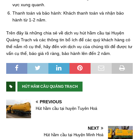
vực xung quanh.
Thanh toán và bảo hành: Khách thanh toán và nhận bảo
hành từ 1-2 năm.
Trên đây là những chia sẻ về dịch vụ hút hầm cầu tại Huyện
Quảng Trạch và các thông tin bổ ích để các quý khách hàng có
thể nắm rõ cụ thể, hãy đến với dịch vụ của chúng tôi để được tư
vấn cụ thể, báo giá rõ ràng, bảo hành lên đến 2 năm.
HÚT HẦM CẦU QUẢNG TRẠCH
PREVIOUS
Hút hầm cầu tại huyện Tuyên Hoá
NEXT
Hút hầm cầu tại Huyện Minh Hoá