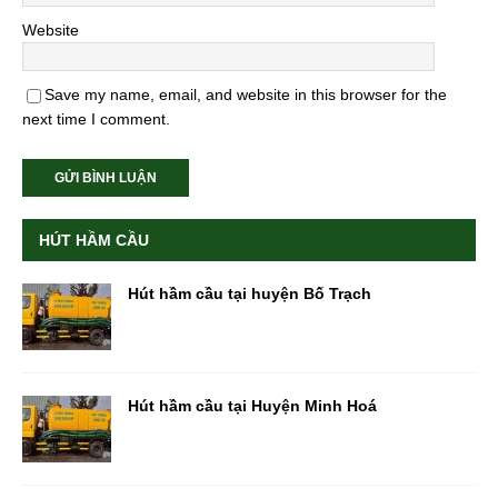
Website
Save my name, email, and website in this browser for the
next time I comment.
HÚT HẦM CẦU
Hút hầm cầu tại huyện Bố Trạch
Hút hầm cầu tại Huyện Minh Hoá