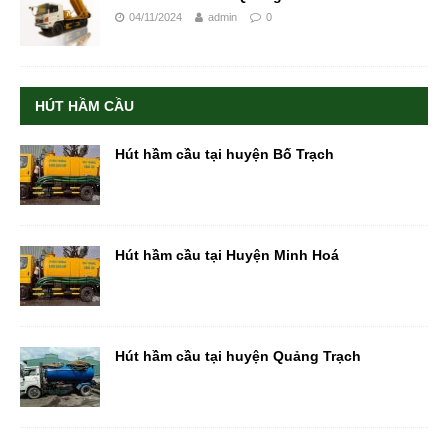
04/11/2024
admin
0
HÚT HẦM CẦU
Hút hầm cầu tại huyện Bố Trạch
Hút hầm cầu tại Huyện Minh Hoá
Hút hầm cầu tại huyện Quảng Trạch