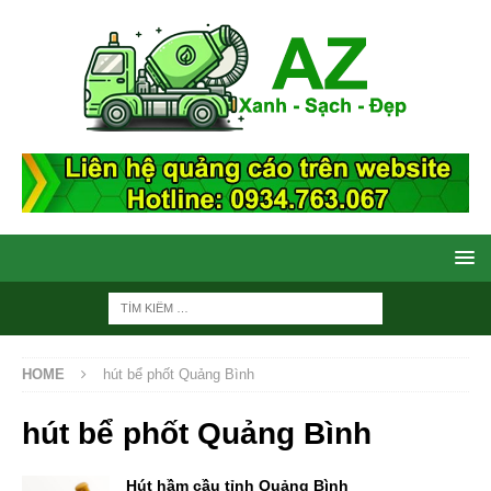
HOME
hút bể phốt Quảng Bình
hút bể phốt Quảng Bình
Hút hầm cầu tỉnh Quảng Bình