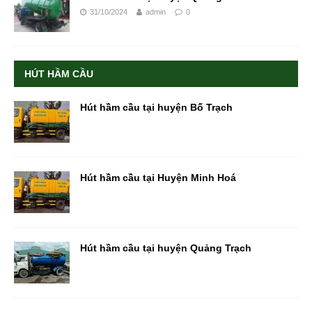
31/10/2024
admin
0
HÚT HẦM CẦU
Hút hầm cầu tại huyện Bố Trạch
Hút hầm cầu tại Huyện Minh Hoá
Hút hầm cầu tại huyện Quảng Trạch