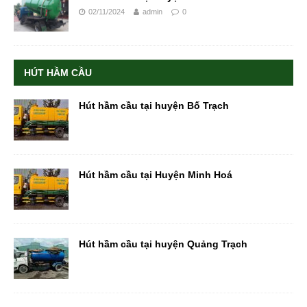
02/11/2024
admin
0
HÚT HẦM CẦU
Hút hầm cầu tại huyện Bố Trạch
Hút hầm cầu tại Huyện Minh Hoá
Hút hầm cầu tại huyện Quảng Trạch