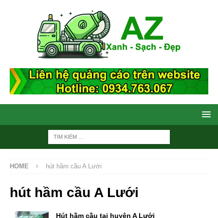
HOME
hút hầm cầu A Lưới
hút hầm cầu A Lưới
Hút hầm cầu tại huyện A Lưới