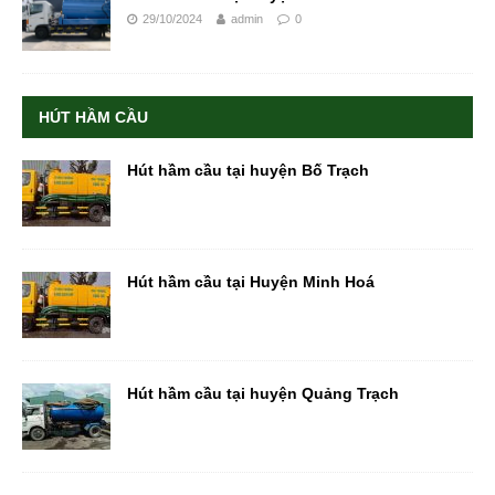
29/10/2024
admin
0
HÚT HẦM CẦU
Hút hầm cầu tại huyện Bố Trạch
Hút hầm cầu tại Huyện Minh Hoá
Hút hầm cầu tại huyện Quảng Trạch