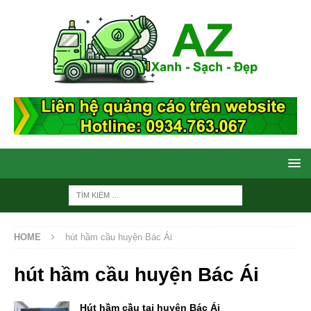
HOME
hút hầm cầu huyện Bác Ái
hút hầm cầu huyện Bác Ái
Hút hầm cầu tại huyện Bác Ái