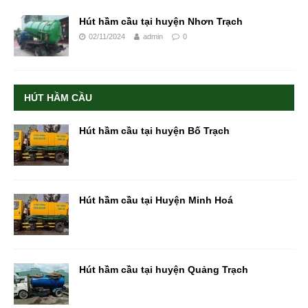
Hút hầm cầu tại huyện Nhơn Trạch
02/11/2024
admin
0
HÚT HẦM CẦU
Hút hầm cầu tại huyện Bố Trạch
Hút hầm cầu tại Huyện Minh Hoá
Hút hầm cầu tại huyện Quảng Trạch