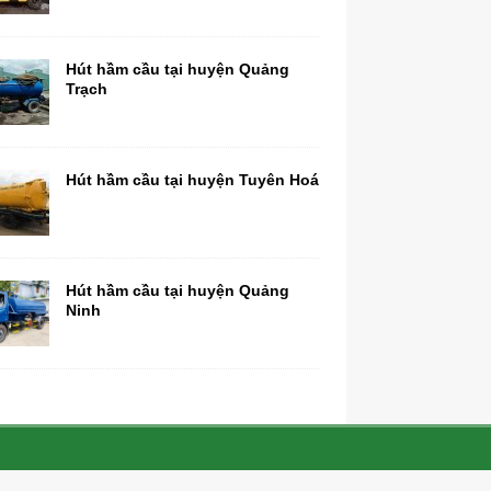
Hút hầm cầu tại huyện Quảng
Trạch
Hút hầm cầu tại huyện Tuyên Hoá
Hút hầm cầu tại huyện Quảng
Ninh