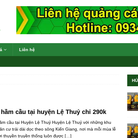
á
Liên hệ
HÚ
ạch
á
nh
 hầm cầu tại huyện Lệ Thuỷ chỉ 290k
hỉ 290k
ầm cầu tại Huyện Lệ Thuỷ Huyện Lệ Thuỷ với những khu
 rẻ nhất
ân cư trải dài dọc theo sông Kiến Giang, nơi mà mỗi mùa lễ
ơi thuyền truyền thống luôn được
[…]