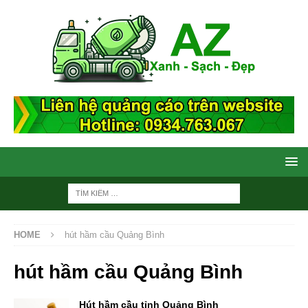
HOME
hút hầm cầu Quảng Bình
hút hầm cầu Quảng Bình
Hút hầm cầu tỉnh Quảng Bình