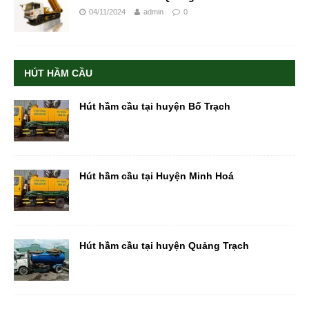
04/11/2024
admin
0
HÚT HẦM CẦU
Hút hầm cầu tại huyện Bố Trạch
Hút hầm cầu tại Huyện Minh Hoá
Hút hầm cầu tại huyện Quảng Trạch