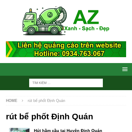
HOME
rút bể phốt Định Quán
rút bể phốt Định Quán
Hút hầm cầu tại Huyện Định Quán