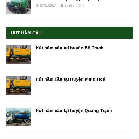
03/11/2024
admin
0
HÚT HẦM CẦU
Hút hầm cầu tại huyện Bố Trạch
Hút hầm cầu tại Huyện Minh Hoá
Hút hầm cầu tại huyện Quảng Trạch