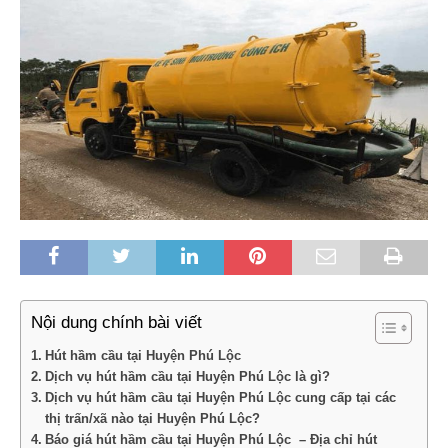
Nội dung chính bài viết
Hút hầm cầu tại Huyện Phú Lộc
Dịch vụ hút hầm cầu tại Huyện Phú Lộc là gì?
Dịch vụ hút hầm cầu tại Huyện Phú Lộc cung cấp tại các
thị trấn/xã nào tại Huyện Phú Lộc?
Báo giá hút hầm cầu tại Huyện Phú Lộc – Địa chỉ hút