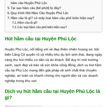
hầm cầu Huyện Phú Lộc
Tại sao hầm cầu (bể phốt) bị đầy?
Quy trình Hút Hầm Cầu Huyện Phú Lộc
Hầm cầu là gì? có mấy loại hầm cầu phổ biến hiện nay?
Hầm cầu là gì?
Các loại hầm cầu phổ biến hiện nay?
Hút hầm cầu tại Huyện Phú Lộc
Huyện Phú Lộc, nổi tiếng với vẻ đẹp thiên nhiên hoang sơ, bãi
biển Lăng Cô quyến rũ và nhiều khu du lịch sinh thái, đang ngày
càng thu hút nhiều cư dân và du khách. Để duy trì môi trường
xanh, sạch đẹp và bảo vệ sức khỏe cộng đồng, dịch vụ hút hầm
cầu tại Phú Lộc mang đến giải pháp vệ sinh chất thải chuyên
nghiệp, an toàn và nhanh chóng cho người dân và các doanh
nghiệp trong khu vực.
Dịch vụ hút hầm cầu tại Huyện Phú Lộc là
gì?