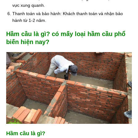
vực xung quanh.
Thanh toán và bảo hành: Khách thanh toán và nhận bảo
hành từ 1-2 năm.
Hầm cầu là gì? có mấy loại hầm cầu phổ
biến hiện nay?
Hầm cầu là gì?