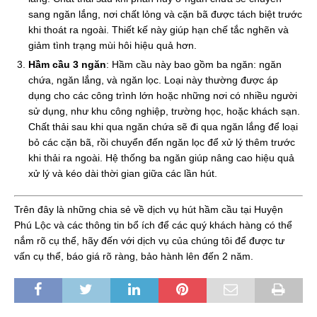
sang ngăn lắng, nơi chất lỏng và cặn bã được tách biệt trước
khi thoát ra ngoài. Thiết kế này giúp hạn chế tắc nghẽn và
giảm tình trạng mùi hôi hiệu quả hơn.
Hầm cầu 3 ngăn
: Hầm cầu này bao gồm ba ngăn: ngăn
chứa, ngăn lắng, và ngăn lọc. Loại này thường được áp
dụng cho các công trình lớn hoặc những nơi có nhiều người
sử dụng, như khu công nghiệp, trường học, hoặc khách sạn.
Chất thải sau khi qua ngăn chứa sẽ đi qua ngăn lắng để loại
bỏ các cặn bã, rồi chuyển đến ngăn lọc để xử lý thêm trước
khi thải ra ngoài. Hệ thống ba ngăn giúp nâng cao hiệu quả
xử lý và kéo dài thời gian giữa các lần hút.
Trên đây là những chia sẻ về dịch vụ hút hầm cầu tại Huyện
Phú Lộc và các thông tin bổ ích để các quý khách hàng có thể
nắm rõ cụ thể, hãy đến với dịch vụ của chúng tôi để được tư
vấn cụ thể, báo giá rõ ràng, bảo hành lên đến 2 năm.