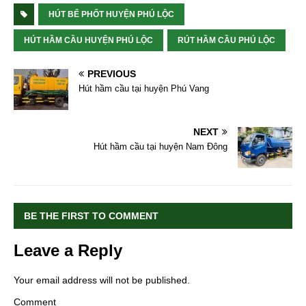
HÚT BỂ PHỐT HUYỆN PHÚ LỘC
HÚT HẦM CẦU HUYỆN PHÚ LỘC
RÚT HẦM CẦU PHÚ LỘC
PREVIOUS
Hút hầm cầu tại huyện Phú Vang
NEXT
Hút hầm cầu tại huyện Nam Đông
BE THE FIRST TO COMMENT
Leave a Reply
Your email address will not be published.
Comment